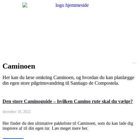
Caminoen
Her kan du læse omkring Caminoen, og hvordan du kan planlægge
din egen store pilgrimsvandring til Santiago de Compostela.
Den store Caminoguide – hvilken Camino rute skal du vælge?
december 18, 2022
Her finder du den ultimative pakkeliste til Caminoen, som du kan lade dig
inspirere af til din egen tur. Læs meget mere her.