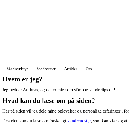
Vandreudstyr
Vandreruter
Artikler
Om
Hvem er jeg?
Jeg hedder Andreas, og det er mig som står bag vandretips.dk!
Hvad kan du læse om på siden?
Her på siden vil jeg dele mine oplevelser og personlige erfaringer i 
Desuden kan du læse om forskeligt
vandreudstyr
, som kan vise sig a