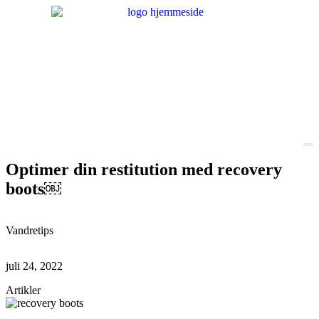
Optimer din restitution med recovery
boots￼
Vandretips
juli 24, 2022
Artikler