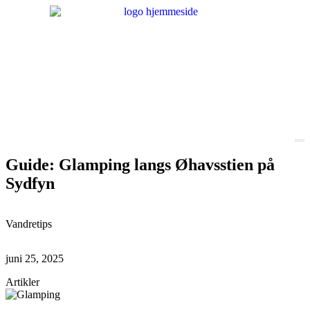
Guide: Glamping langs Øhavsstien på
Sydfyn
Vandretips
juni 25, 2025
Artikler