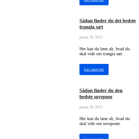
Sådan finder du det bedste
trangia sæt
januar 30, 2025
Her kan du læse alt, hvad du
skal vide om trangia sæt.
Læs mere her
Sådan finder du den
bedste sovepose
januar 28, 2025
Her kan du læse alt, hvad du
skal vide om soveposer.