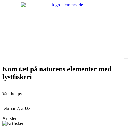
Kom tæt på naturens elementer med
lystfiskeri
Vandretips
februar 7, 2023
Artikler