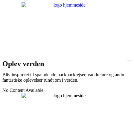
Oplev verden
Bliv inspireret til spændende backpackrejser, vandreture og andre
fantastiske oplevelser rundt om i verden.
No Content Available